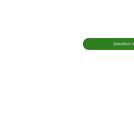
ZAŁADUJ 