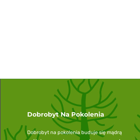
Dobrobyt Na Pokolenia
Dobrobyt na pokolenia buduje się mądrą