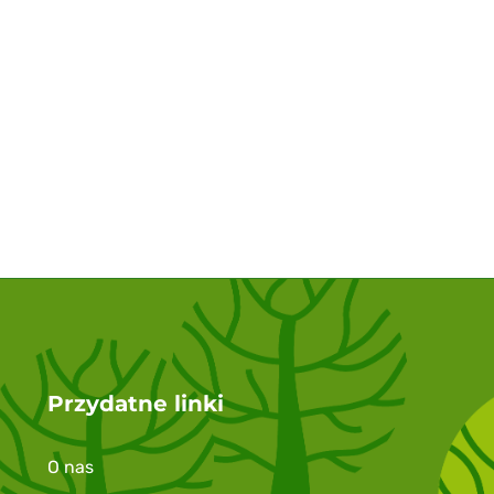
Przydatne linki
O nas