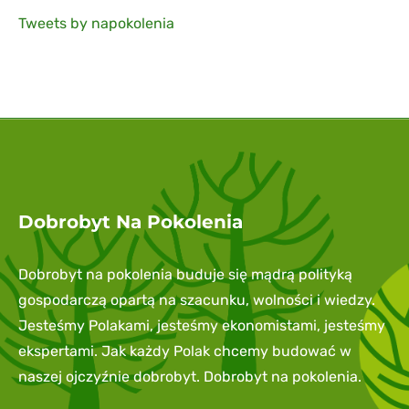
Tweets by napokolenia
Dobrobyt Na Pokolenia
Dobrobyt na pokolenia buduje się mądrą polityką
gospodarczą opartą na szacunku, wolności i wiedzy.
Jesteśmy Polakami, jesteśmy ekonomistami, jesteśmy
ekspertami. Jak każdy Polak chcemy budować w
naszej ojczyźnie dobrobyt. Dobrobyt na pokolenia.