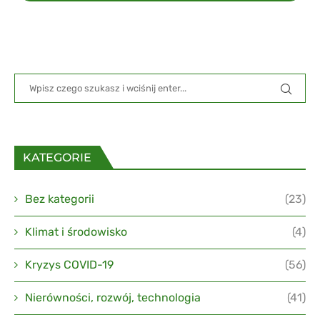
KATEGORIE
Bez kategorii
(23)
Klimat i środowisko
(4)
Kryzys COVID-19
(56)
Nierówności, rozwój, technologia
(41)