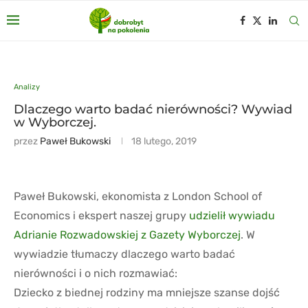
Analizy
Dlaczego warto badać nierówności? Wywiad
w Wyborczej.
przez
Paweł Bukowski
18 lutego, 2019
Paweł Bukowski, ekonomista z London School of
Economics i ekspert naszej grupy
udzielił wywiadu
Adrianie Rozwadowskiej z Gazety Wyborczej
. W
wywiadzie tłumaczy dlaczego warto badać
nierówności i o nich rozmawiać:
Dziecko z biednej rodziny ma mniejsze szanse dojść