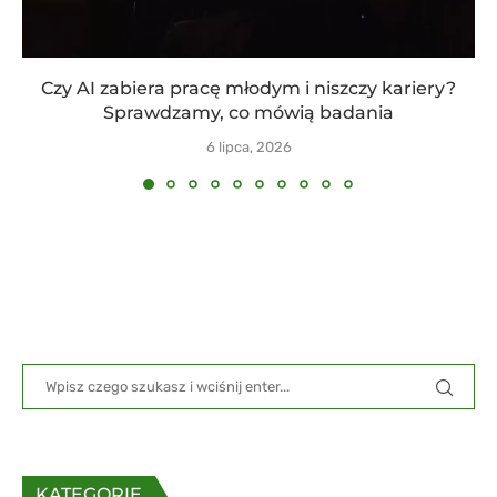
Czy AI zabiera pracę młodym i niszczy kariery?
Sprawdzamy, co mówią badania
6 lipca, 2026
KATEGORIE