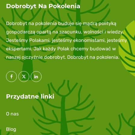
Dobrobyt Na Pokolenia
Dobrobyt na pokolenia buduje się mądrą polityką
gospodarczą opartą na szacunku, wolności i wiedzy.
Jesteśmy Polakami, jesteśmy ekonomistami, jesteśmy
ekspertami. Jak każdy Polak chcemy budować w
naszej ojczyźnie dobrobyt. Dobrobyt na pokolenia.
Przydatne linki
O nas
Blog