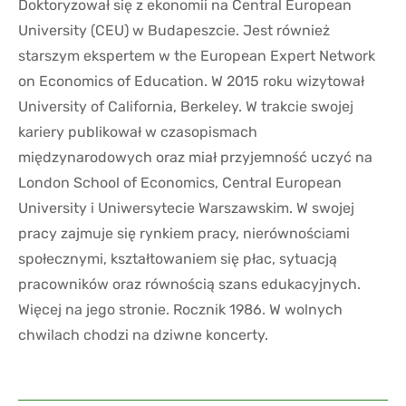
Doktoryzował się z ekonomii na Central European
University (CEU) w Budapeszcie. Jest również
starszym ekspertem w the European Expert Network
on Economics of Education. W 2015 roku wizytował
University of California, Berkeley. W trakcie swojej
kariery publikował w czasopismach
międzynarodowych oraz miał przyjemność uczyć na
London School of Economics, Central European
University i Uniwersytecie Warszawskim. W swojej
pracy zajmuje się rynkiem pracy, nierównościami
społecznymi, kształtowaniem się płac, sytuacją
pracowników oraz równością szans edukacyjnych.
Więcej na jego stronie. Rocznik 1986. W wolnych
chwilach chodzi na dziwne koncerty.