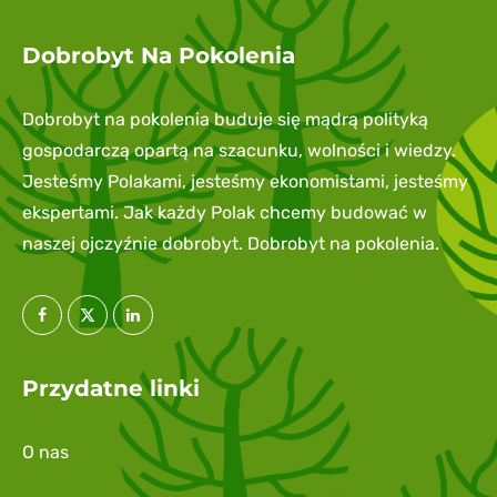
Dobrobyt Na Pokolenia
Dobrobyt na pokolenia buduje się mądrą polityką
gospodarczą opartą na szacunku, wolności i wiedzy.
Jesteśmy Polakami, jesteśmy ekonomistami, jesteśmy
ekspertami. Jak każdy Polak chcemy budować w
naszej ojczyźnie dobrobyt. Dobrobyt na pokolenia.
Przydatne linki
O nas