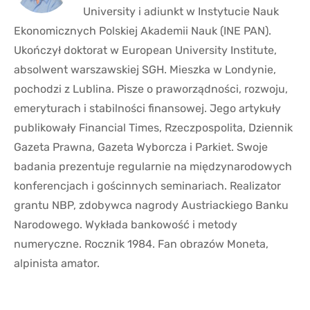
University i adiunkt w Instytucie Nauk
Ekonomicznych Polskiej Akademii Nauk (INE PAN).
Ukończył doktorat w European University Institute,
absolwent warszawskiej SGH. Mieszka w Londynie,
pochodzi z Lublina. Pisze o praworządności, rozwoju,
emeryturach i stabilności finansowej. Jego artykuły
publikowały Financial Times, Rzeczpospolita, Dziennik
Gazeta Prawna, Gazeta Wyborcza i Parkiet. Swoje
badania prezentuje regularnie na międzynarodowych
konferencjach i gościnnych seminariach. Realizator
grantu NBP, zdobywca nagrody Austriackiego Banku
Narodowego. Wykłada bankowość i metody
numeryczne. Rocznik 1984. Fan obrazów Moneta,
alpinista amator.