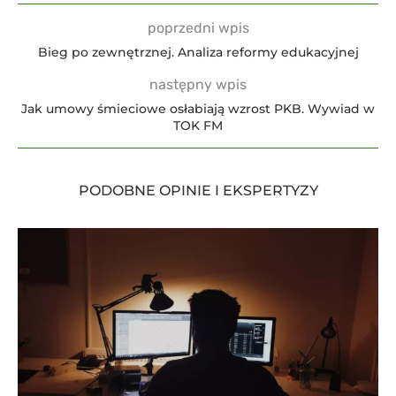
poprzedni wpis
Bieg po zewnętrznej. Analiza reformy edukacyjnej
następny wpis
Jak umowy śmieciowe osłabiają wzrost PKB. Wywiad w
TOK FM
PODOBNE OPINIE I EKSPERTYZY