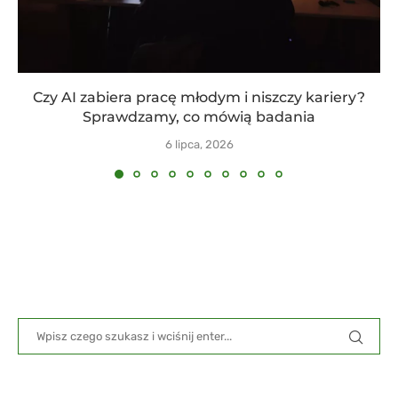
Czy AI zabiera pracę młodym i niszczy kariery?
Sprawdzamy, co mówią badania
6 lipca, 2026