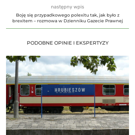
następny wpis
Boję się przypadkowego polexitu tak, jak było z
brexitem – rozmowa w Dzienniku Gazecie Prawnej
PODOBNE OPINIE I EKSPERTYZY