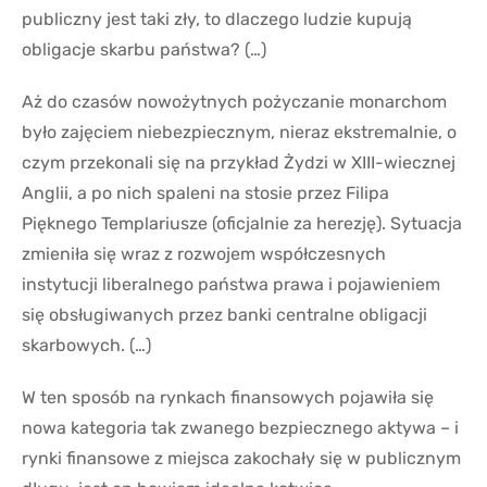
publiczny jest taki zły, to dlaczego ludzie kupują
obligacje skarbu państwa? (…)
Aż do czasów nowożytnych pożyczanie monarchom
było zajęciem niebezpiecznym, nieraz ekstremalnie, o
czym przekonali się na przykład Żydzi w XIII-wiecznej
Anglii, a po nich spaleni na stosie przez Filipa
Pięknego Templariusze (oficjalnie za herezję). Sytuacja
zmieniła się wraz z rozwojem współczesnych
instytucji liberalnego państwa prawa i pojawieniem
się obsługiwanych przez banki centralne obligacji
skarbowych. (…)
W ten sposób na rynkach finansowych pojawiła się
nowa kategoria tak zwanego bezpiecznego aktywa – i
rynki finansowe z miejsca zakochały się w publicznym