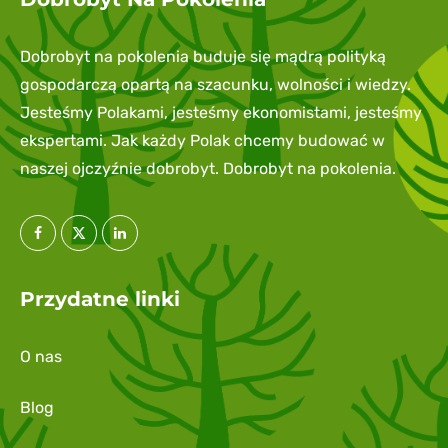
Dobrobyt na pokolenia buduje się mądrą polityką
gospodarczą opartą na szacunku, wolności i wiedzy.
Jesteśmy Polakami, jesteśmy ekonomistami, jesteśmy
ekspertami. Jak każdy Polak chcemy budować w
naszej ojczyźnie dobrobyt. Dobrobyt na pokolenia.
Przydatne linki
O nas
Blog