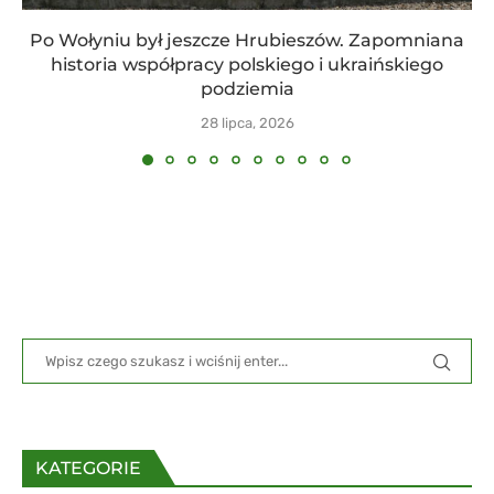
Po Wołyniu był jeszcze Hrubieszów. Zapomniana
historia współpracy polskiego i ukraińskiego
podziemia
28 lipca, 2026
KATEGORIE