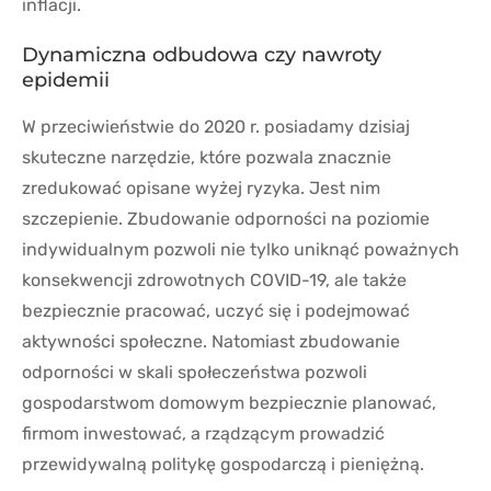
inflacji.
Dynamiczna odbudowa czy nawroty
epidemii
W przeciwieństwie do 2020 r. posiadamy dzisiaj
skuteczne narzędzie, które pozwala znacznie
zredukować opisane wyżej ryzyka. Jest nim
szczepienie. Zbudowanie odporności na poziomie
indywidualnym pozwoli nie tylko uniknąć poważnych
konsekwencji zdrowotnych COVID-19, ale także
bezpiecznie pracować, uczyć się i podejmować
aktywności społeczne. Natomiast zbudowanie
odporności w skali społeczeństwa pozwoli
gospodarstwom domowym bezpiecznie planować,
firmom inwestować, a rządzącym prowadzić
przewidywalną politykę gospodarczą i pieniężną.