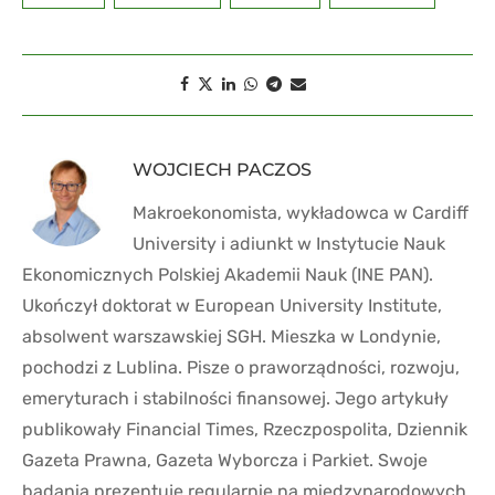
WOJCIECH PACZOS
Makroekonomista, wykładowca w Cardiff
University i adiunkt w Instytucie Nauk
Ekonomicznych Polskiej Akademii Nauk (INE PAN).
Ukończył doktorat w European University Institute,
absolwent warszawskiej SGH. Mieszka w Londynie,
pochodzi z Lublina. Pisze o praworządności, rozwoju,
emeryturach i stabilności finansowej. Jego artykuły
publikowały Financial Times, Rzeczpospolita, Dziennik
Gazeta Prawna, Gazeta Wyborcza i Parkiet. Swoje
badania prezentuje regularnie na międzynarodowych