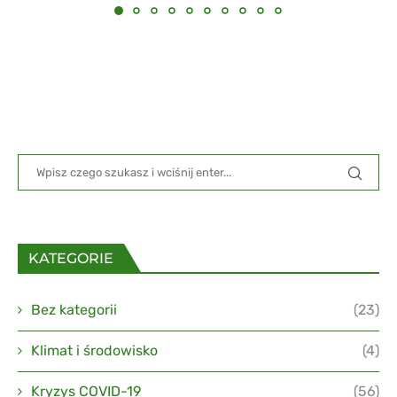
KATEGORIE
Bez kategorii
(23)
Klimat i środowisko
(4)
Kryzys COVID-19
(56)