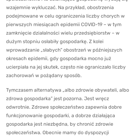
wzajemnie wykluczać. Na przykład, obostrzenia
podejmowane w celu ograniczenia liczby chorych w
pierwszych miesiącach epidemii COVID-19 – w tym
zamknięcie działalności wielu przedsiębiorstw – w
dużym stopniu osłabiły gospodarkę. Z kolei
wprowadzanie „słabych” obostrzeń w późniejszych
okresach epidemii, gdy gospodarka mocno już
ucierpiała na jej skutek, często nie ograniczało liczby
zachorowań w pożądany sposób.
Tymczasem alternatywa „albo zdrowie obywateli, albo
zdrowa gospodarka” jest pozorna. Jest wręcz
odwrotnie. Zdrowe społeczeństwo zapewnia dobre
funkcjonowanie gospodarki, a dobrze działająca
gospodarka jest niezbędna, by chronić zdrowie
społeczeństwa. Obecnie mamy do dyspozycji