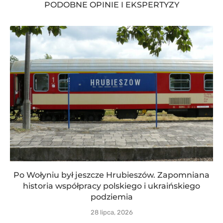
PODOBNE OPINIE I EKSPERTYZY
Po Wołyniu był jeszcze Hrubieszów. Zapomniana
historia współpracy polskiego i ukraińskiego
podziemia
28 lipca, 2026