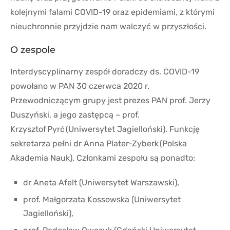
kolejnymi falami COVID-19 oraz epidemiami, z którymi
nieuchronnie przyjdzie nam walczyć w przyszłości.
O zespole
Interdyscyplinarny zespół doradczy ds. COVID-19
powołano w PAN 30 czerwca 2020 r.
Przewodniczącym grupy jest prezes PAN prof. Jerzy
Duszyński, a jego zastępcą – prof.
Krzysztof Pyrć (Uniwersytet Jagielloński). Funkcję
sekretarza pełni dr Anna Plater-Zyberk (Polska
Akademia Nauk). Członkami zespołu są ponadto:
dr Aneta Afelt (Uniwersytet Warszawski),
prof. Małgorzata Kossowska (Uniwersytet
Jagielloński),