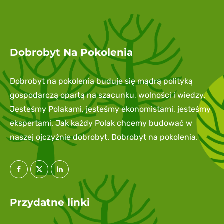
Dobrobyt Na Pokolenia
Dobrobyt na pokolenia buduje się mądrą polityką
gospodarczą opartą na szacunku, wolności i wiedzy.
Jesteśmy Polakami, jesteśmy ekonomistami, jesteśmy
ekspertami. Jak każdy Polak chcemy budować w
naszej ojczyźnie dobrobyt. Dobrobyt na pokolenia.
Przydatne linki