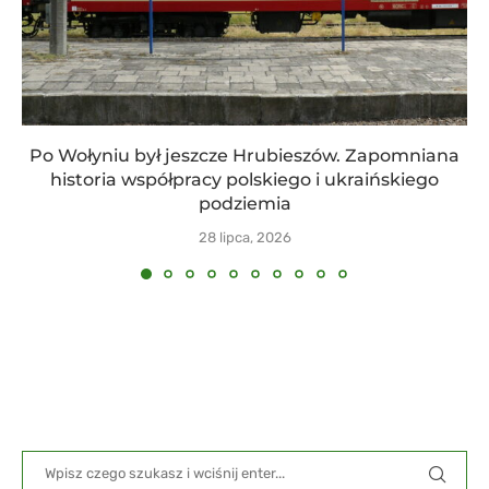
Po Wołyniu był jeszcze Hrubieszów. Zapomniana
historia współpracy polskiego i ukraińskiego
podziemia
28 lipca, 2026