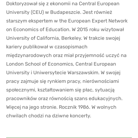
Doktoryzował się z ekonomii na Central European
University (CEU) w Budapeszcie. Jest również
starszym ekspertem w the European Expert Network
on Economics of Education. W 2015 roku wizytował
University of California, Berkeley. W trakcie swojej
kariery publikował w czasopismach
międzynarodowych oraz miał przyjemność uczyć na
London School of Economics, Central European
University i Uniwersytecie Warszawskim. W swojej
pracy zajmuje się rynkiem pracy, nierównościami
społecznymi, kształtowaniem się płac, sytuacją
pracowników oraz równością szans edukacyjnych.
Więcej na jego stronie. Rocznik 1986. W wolnych
chwilach chodzi na dziwne koncerty.